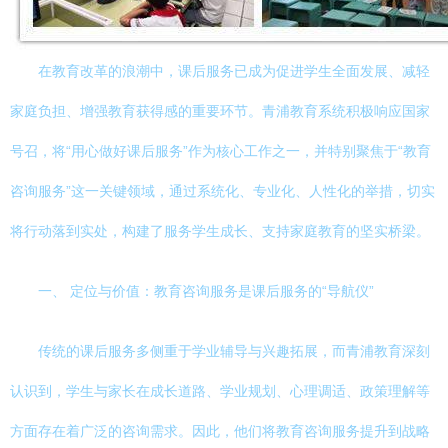
在教育改革的浪潮中，课后服务已成为促进学生全面发展、减轻
家庭负担、增强教育获得感的重要环节。青浦教育系统积极响应国家
号召，将“用心做好课后服务”作为核心工作之一，并特别聚焦于“教育
咨询服务”这一关键领域，通过系统化、专业化、人性化的举措，切实
将行动落到实处，构建了服务学生成长、支持家庭教育的坚实桥梁。
一、 定位与价值：教育咨询服务是课后服务的“导航仪”
传统的课后服务多侧重于学业辅导与兴趣拓展，而青浦教育深刻
认识到，学生与家长在成长道路、学业规划、心理调适、政策理解等
方面存在着广泛的咨询需求。因此，他们将教育咨询服务提升到战略