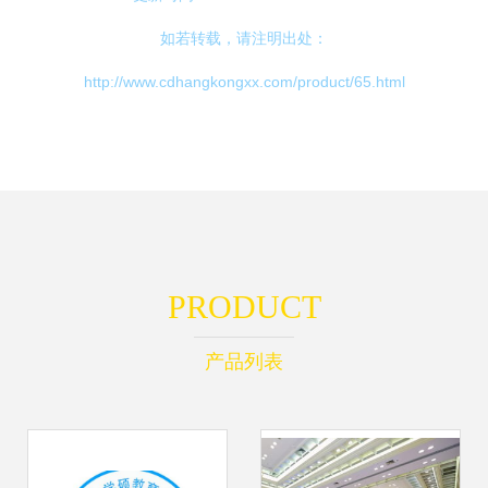
如若转载，请注明出处：
http://www.cdhangkongxx.com/product/65.html
PRODUCT
产品列表