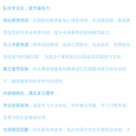
队伍专业化，提升服务力
：
强化师资培训
：定期组织教师参加心理咨询师、生涯规划师、家庭教
育指导师等专业资质培训，提升全体教师的咨询辅导能力。
引入专家资源
：聘请高校教授、临床心理医生、知名校长、优秀校友
等组成“特约顾问团”，为复杂个案和前沿问题提供高端智力支持。
建立督导机制
：对从事咨询服务的教师进行定期案例督导和专业研
讨，确保服务的科学性与伦理性。
内容精细化，满足多元需求
：
学业发展咨询
：涵盖学习方法优化、学科难点突破、学习习惯养成、
竞赛与特长发展路径等。
生涯规划启蒙
：结合新高考改革，面向初高中学生开展职业体验、大