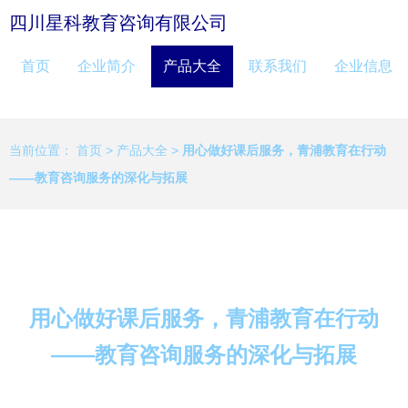
四川星科教育咨询有限公司
首页
企业简介
产品大全
联系我们
企业信息
当前位置：
首页
>
产品大全
>
用心做好课后服务，青浦教育在行动
——教育咨询服务的深化与拓展
用心做好课后服务，青浦教育在行动
——教育咨询服务的深化与拓展