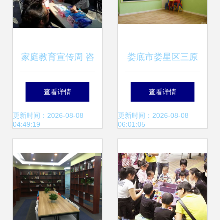
家庭教育宣传周 咨
娄底市娄星区三原
询服务进社区，破
色教育信息咨询 深
查看详情
查看详情
解家长教育难题
耕教育服务，点亮
更新时间：2026-08-08
更新时间：2026-08-08
04:49:19
06:01:05
成长之路