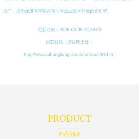
推广，成为促进高等教育转型与企业技术升级的双引擎。
更新时间：2026-08-06 09:29:04
如若转载，请注明出处：
http://www.cdhangkongxx.com/product/69.html
PRODUCT
产品列表