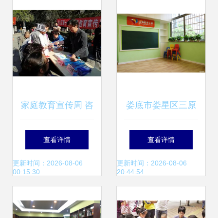
大湾区区域展
家庭教育宣传周 咨
娄底市娄星区三原
询服务进社区，破
色教育信息咨询 深
查看详情
查看详情
解家长教育难题
耕教育服务，点亮
更新时间：2026-08-06
更新时间：2026-08-06
00:15:30
20:44:54
成长之路