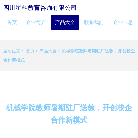
四川星科教育咨询有限公司
首页
企业简介
产品大全
联系我们
企业信息
当前位置：
首页
>
产品大全
>
机械学院教师暑期驻厂送教，开创校企
合作新模式
机械学院教师暑期驻厂送教，开创校企
合作新模式