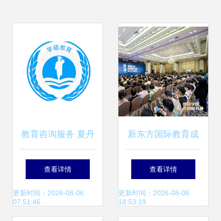
教育咨询服务 夏丹
新东方国际教育成
丹公司的专业实践
功举办2024视界国
查看详情
查看详情
与展望
际学校咨询服务展·
更新时间：2026-08-06
更新时间：2026-08-06
07:51:46
18:53:19