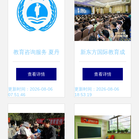
教育咨询服务 夏丹
新东方国际教育成
丹公司的专业实践
功举办2024视界国
查看详情
查看详情
与展望
际学校咨询服务展·
更新时间：2026-08-06
更新时间：2026-08-06
07:51:46
18:53:19
大湾区区域展