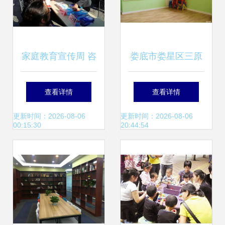
家庭教育宣传周 咨
娄底市娄星区三原
询服务进社区，破
色教育信息咨询 深
查看详情
查看详情
解家长教育难题
耕教育服务，点亮
更新时间：2026-08-06
更新时间：2026-08-06
00:15:30
20:44:54
成长之路