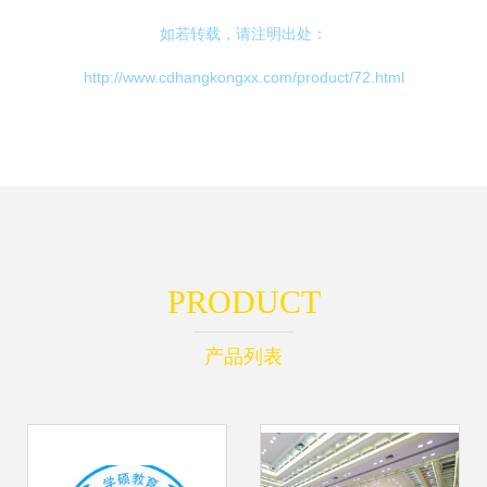
如若转载，请注明出处：
http://www.cdhangkongxx.com/product/72.html
PRODUCT
产品列表