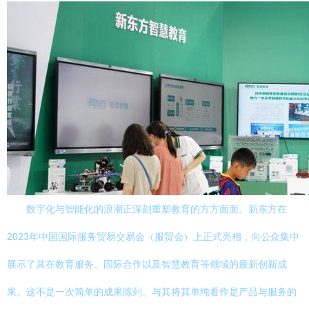
数字化与智能化的浪潮正深刻重塑教育的方方面面。新东方在
2023年中国国际服务贸易交易会（服贸会）上正式亮相，向公众集中
展示了其在教育服务、国际合作以及智慧教育等领域的最新创新成
果。这不是一次简单的成果陈列。与其将其单纯看作是产品与服务的