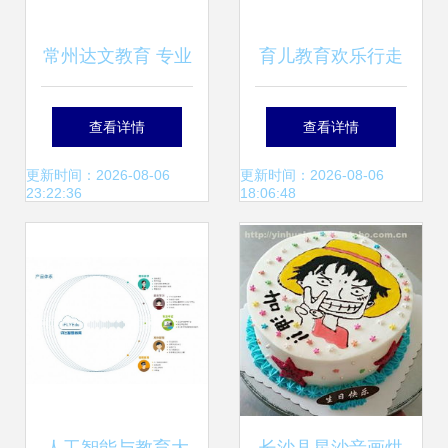
常州达文教育 专业
育儿教育欢乐行走
教育咨询服务的卓
进湖里社区，为家
查看详情
查看详情
越之选
庭解锁教育新捷径
更新时间：2026-08-06
更新时间：2026-08-06
23:22:36
18:06:48