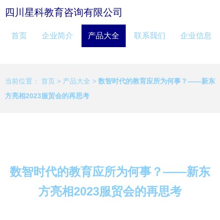
四川星科教育咨询有限公司
首页
企业简介
产品大全
联系我们
企业信息
当前位置：
首页
>
产品大全
>
数智时代的教育应所为何事？——新东
方亮相2023服贸会的再思考
数智时代的教育应所为何事？——新东
方亮相2023服贸会的再思考