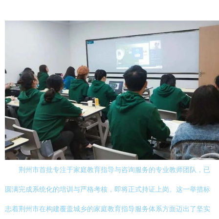
荆州市首批专注于家庭教育指导与咨询服务的专业教师团队，已
圆满完成系统化的培训与严格考核，即将正式持证上岗。这一举措标
志着荆州市在构建覆盖城乡的家庭教育指导服务体系方面迈出了坚实