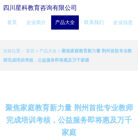
四川星科教育咨询有限公司
首页
企业简介
产品大全
联系我们
企业信息
当前位置：
首页
>
产品大全
>
聚焦家庭教育新力量 荆州首批专业教
师完成培训考核，公益服务即将惠及万千家庭
聚焦家庭教育新力量 荆州首批专业教师
完成培训考核，公益服务即将惠及万千
家庭