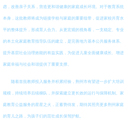
虑，改善亲子关系，营造更和谐健康的家庭成长环境。对于教育系统
本身，这批教师将成为链接学校与家庭的重要纽带，促进家校共育水
平的整体提升，形成育人合力。从更宏观的视角看，一支稳定、专业
的本土化家庭教育指导队伍的建立，是完善地方基本公共服务体系、
提升基层社会治理效能的有益实践，为促进儿童全面健康成长、增进
家庭幸福与社会和谐提供了重要支撑。
随着首批教师投入服务并积累经验，荆州市有望进一步扩大培训
规模，持续培养后续梯队，并探索建立更长效的运行与保障机制。家
庭教育公益服务的星星之火，正蓄势待发，期待其照亮更多荆州家庭
的育儿之路，为孩子们的茁壮成长保驾护航。