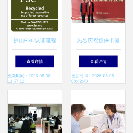
佛山FSC认证流程
热烈庆祝预保卡健
解析与嘉峪关FSC
康咨询管理挂牌上
查看详情
查看详情
认证咨询价格、规
市 健康与教育咨询
更新时间：2026-08-08
更新时间：2026-08-08
11:57:12
08:42:48
格型号及教育咨询
服务的融合新篇章
服务指南