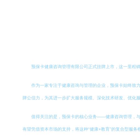
预保卡健康咨询管理有限公司正式挂牌上市，这一里程
作为一家专注于健康咨询与管理的企业，预保卡始终致
牌公信力，为其进一步扩大服务规模、深化技术研发、优化
值得关注的是，预保卡的核心业务——健康咨询管理，
有望凭借资本市场的支持，将这种“健康+教育”的复合型服务