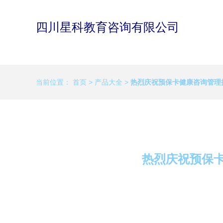
四川星科教育咨询有限公司
当前位置：
首页
>
产品大全
>
热烈庆祝预保卡健康咨询管理
热烈庆祝预保