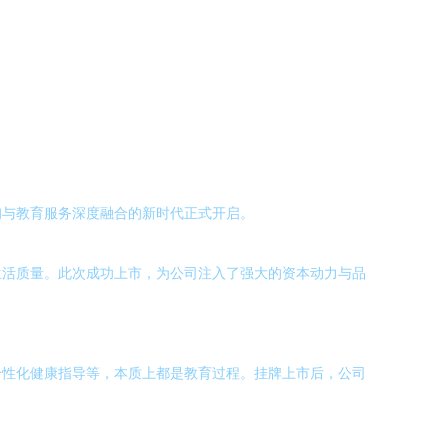
询与教育服务深度融合的新时代正式开启。
生活质量。此次成功上市，为公司注入了强大的资本动力与品
个性化健康指导等，本质上都是教育过程。挂牌上市后，公司