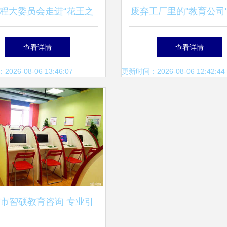
程大委员会走进“花王之
废弃工厂里的"教育公司"
路”教育咨询服务
被戳穿的闹剧
查看详情
查看详情
26-08-06 13:46:07
更新时间：2026-08-06 12:42:44
市智硕教育咨询 专业引