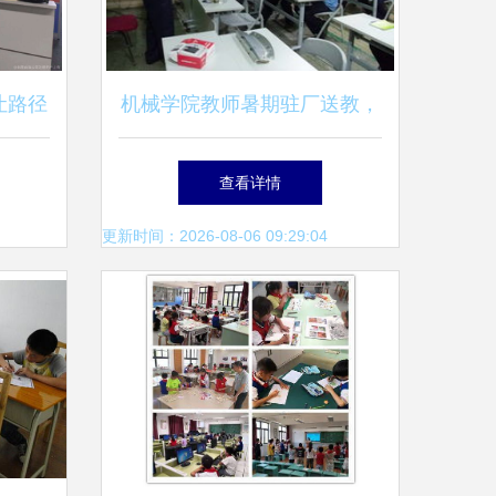
让路径
机械学院教师暑期驻厂送教，
求学与
开创校企合作新模式
查看详情
更新时间：2026-08-06 09:29:04