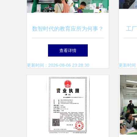
数智时代的教育应所为何事？
工厂
——新东方亮相2023服贸会的
饭吃
查看详情
再思考
更新时间：2026-08-06 23:28:30
更新时间：20