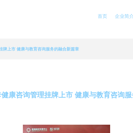
首页
企业简
挂牌上市 健康与教育咨询服务的融合新篇章
卡健康咨询管理挂牌上市 健康与教育咨询服