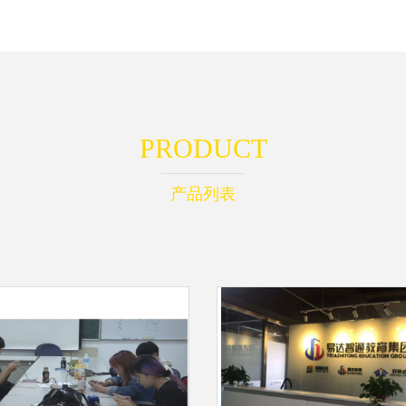
PRODUCT
产品列表