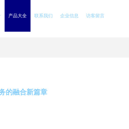
介
产品大全
联系我们
企业信息
访客留言
务的融合新篇章