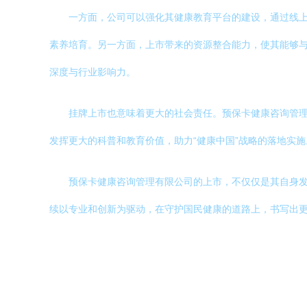
一方面，公司可以强化其健康教育平台的建设，通过线
素养培育。另一方面，上市带来的资源整合能力，使其能够
深度与行业影响力。
挂牌上市也意味着更大的社会责任。预保卡健康咨询管
发挥更大的科普和教育价值，助力“健康中国”战略的落地实施
预保卡健康咨询管理有限公司的上市，不仅仅是其自身
续以专业和创新为驱动，在守护国民健康的道路上，书写出