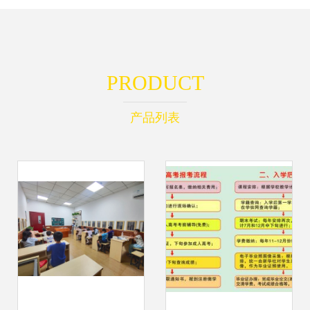
PRODUCT
产品列表