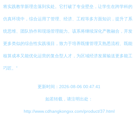
将实践教学新理念落到实处。它打破了专业壁垒，让学生在跨学科的
仿真环境中，综合运用了管理、经济、工程等多方面知识，提升了系
统思维、团队协作和现场管理能力。该系将继续深化产教融合，开发
更多类似的综合性实践项目，致力于培养既懂管理又熟悉流程、既能
核算成本又能优化运营的复合型人才，为区域经济发展输送更多能工
巧匠。”
更新时间：2026-08-06 00:47:41
如若转载，请注明出处：
http://www.cdhangkongxx.com/product/37.html