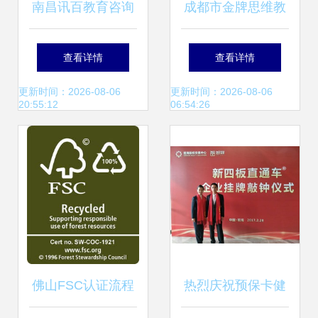
南昌讯百教育咨询
成都市金牌思维教
引领教育咨询服务
育咨询有限责任公
查看详情
查看详情
新标杆
司 专业化教育咨询
更新时间：2026-08-06
更新时间：2026-08-06
20:55:12
06:54:26
服务的引领者
佛山FSC认证流程
热烈庆祝预保卡健