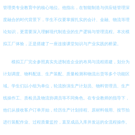
管理类专业教育中的核心地位。他指出，在智能制造与供应链管理深
度融合的时代背景下，学生不仅要掌握扎实的会计、金融、物流等理
论知识，更需要深入理解现代制造业的生产逻辑与管理流程。本次模
拟工厂体验，正是搭建了一座连接课堂知识与产业实践的桥梁。
模拟工厂完全参照真实先进制造企业的布局与流程搭建，划分为
计划调度、物料配送、生产装配、质量检测和物流出货等多个功能区
域。学生们以小组为单位，轮流扮演生产计划员、物料管理员、生产
线操作工、质检员及物流协调员等不同角色。在专业教师的指导下，
他们从接收客户订单开始，经历生产计划排程、原材料领用、按节拍
进行装配作业、过程质量监控，直至成品入库并发运的全流程操作。