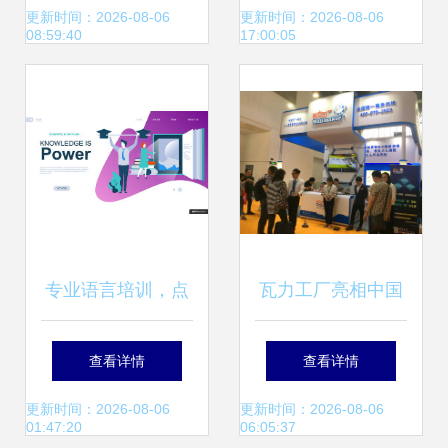
单榜首一览及教育
与教育咨询服务
更新时间：2026-08-06
更新时间：2026-08-06
08:59:40
17:00:05
咨询服务指南
专业语言培训，点
瓦力工厂亮相中国
亮未来之路 全方位
特许加盟展，创新
查看详情
查看详情
教育服务与精美周
教育咨询服务引投
更新时间：2026-08-06
更新时间：2026-08-06
01:47:20
06:05:37