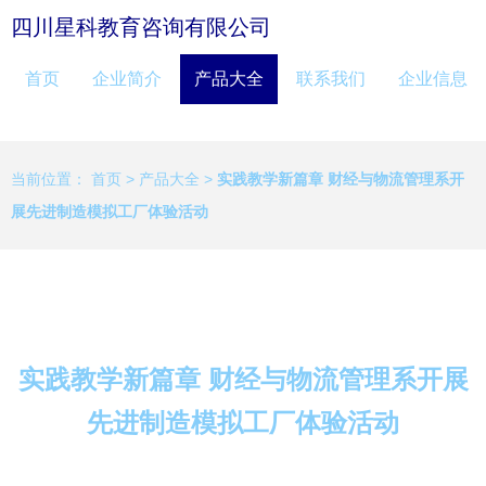
四川星科教育咨询有限公司
首页
企业简介
产品大全
联系我们
企业信息
当前位置：
首页
>
产品大全
>
实践教学新篇章 财经与物流管理系开
展先进制造模拟工厂体验活动
实践教学新篇章 财经与物流管理系开展
先进制造模拟工厂体验活动