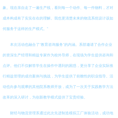
象。现在亲自走了一遍生产线，看到每一个动作、每一件物料，才对
成本构成有了实实在在的理解。我也更清楚未来的物流系统设计该如
何服务于这样的生产模式。”
本次活动也融合了“教育咨询服务”的内涵。系部邀请了合作企业
的资深生产经理和精益专家作为校外导师，在现场为学生提供咨询和
点评。他们不仅解答学生在操作中遇到的困惑，更分享了企业实际推
行精益管理的成功案例与挑战，为学生提供了前瞻性的职业指导。活
动也向参与观摩的其他院系教师开放，成为了一次关于实践教学方法
改革的深入研讨，为创新教学模式提供了宝贵经验。
财经与物流管理系通过此次先进制造模拟工厂体验活动，成功地